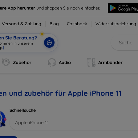
sere App herunter
und shoppen Sie noch einfacher.
Versand & Zahlung
Blog
Cashback
Widerrufsbelehrung
en Sie Beratung?
Zubehör
Audio
Armbänder
en und zubehör für Apple iPhone 11
Schnellsuche
Apple iPhone 11