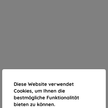
Diese Website verwendet
Cookies, um Ihnen die
bestmögliche Funktionalität
bieten zu können.