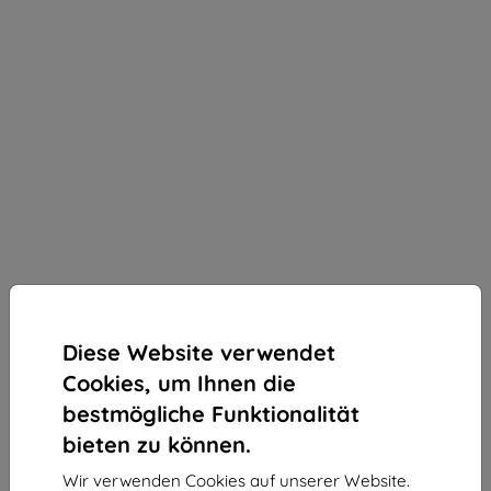
Diese Website verwendet
Cookies, um Ihnen die
bestmögliche Funktionalität
bieten zu können.
3MK matte Sichtschutzfolie Silky Matt Privacy für
Wir verwenden Cookies auf unserer Website.