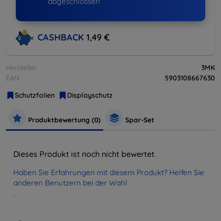
abgeschlossen
CASHBACK
1,49 €
Hersteller
3MK
EAN
5903108667630
Schutzfolien
Displayschutz
Produktbewertung (0)
Spar-Set
Dieses Produkt ist noch nicht bewertet.
Haben Sie Erfahrungen mit diesem Produkt? Helfen Sie
anderen Benutzern bei der Wahl
.