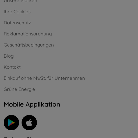
Unsere Marken
Ihre Cookies
Datenschutz
Reklamationsordnung
Geschäftsbedingungen
Blog
Kontakt
Einkauf ohne MwSt. für Unternehmen
Grüne Energie
Mobile Applikation