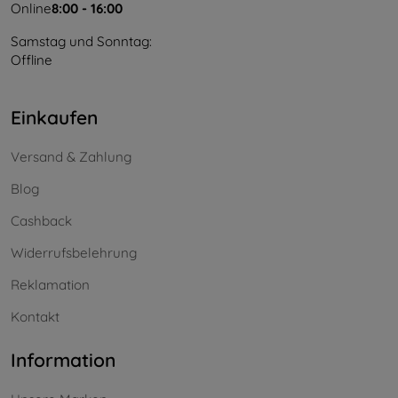
Online
8:00 - 16:00
Samstag und Sonntag:
Offline
Einkaufen
Versand & Zahlung
Blog
Cashback
Widerrufsbelehrung
Reklamation
Kontakt
Information