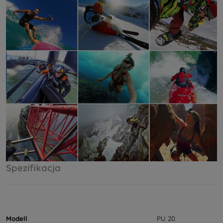
Spezifikacja
Modell
PU 20