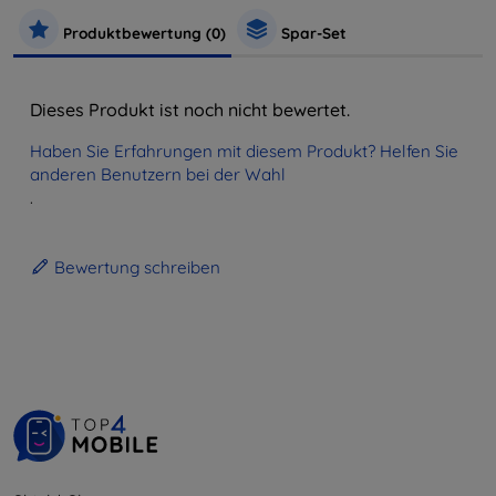
Produktbewertung (0)
Spar-Set
Dieses Produkt ist noch nicht bewertet.
Haben Sie Erfahrungen mit diesem Produkt? Helfen Sie
anderen Benutzern bei der Wahl
.
Bewertung schreiben