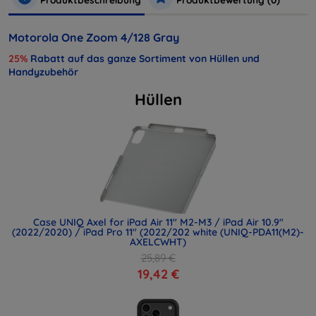
Motorola One Zoom 4/128 Gray
25%
Rabatt auf das ganze Sortiment von Hüllen und
Handyzubehör
Hüllen
Case UNIQ Axel for iPad Air 11" M2-M3 / iPad Air 10.9"
(2022/2020) / iPad Pro 11" (2022/202 white (UNIQ-PDA11(M2)-
AXELCWHT)
25,89 €
19,42 €