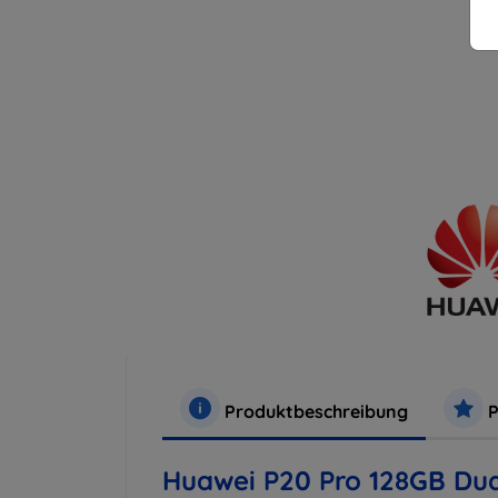
Produktbeschreibung
P
Huawei P20 Pro 128GB Dua