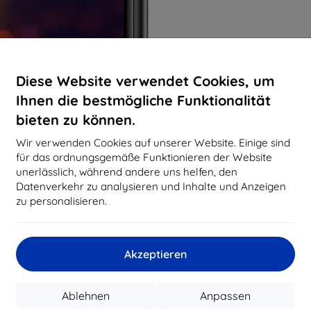
Diese Website verwendet Cookies, um
Ihnen die bestmögliche Funktionalität
bieten zu können.
Wir verwenden Cookies auf unserer Website. Einige sind
für das ordnungsgemäße Funktionieren der Website
unerlässlich, während andere uns helfen, den
Datenverkehr zu analysieren und Inhalte und Anzeigen
zu personalisieren.
Akzeptieren
Ablehnen
Anpassen