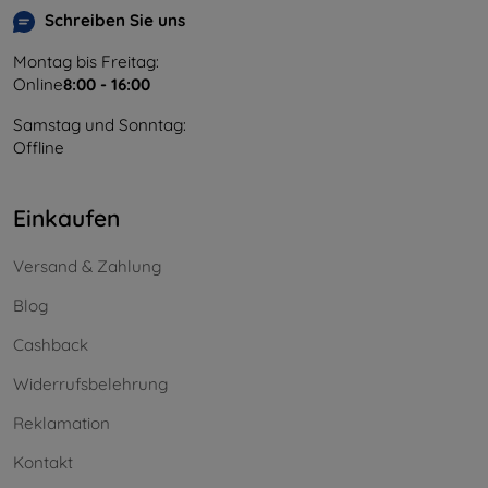
Schreiben Sie uns
Montag bis Freitag:
Online
8:00 - 16:00
Samstag und Sonntag:
Offline
Einkaufen
Versand & Zahlung
Blog
Cashback
Widerrufsbelehrung
Reklamation
Kontakt