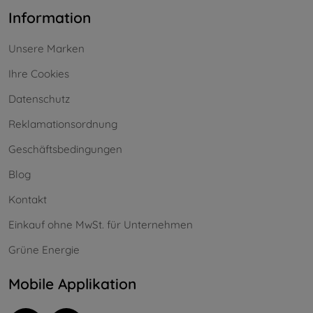
Information
Unsere Marken
Ihre Cookies
Datenschutz
Reklamationsordnung
Geschäftsbedingungen
Blog
Kontakt
Einkauf ohne MwSt. für Unternehmen
Grüne Energie
Mobile Applikation