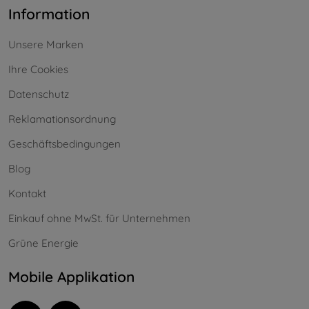
Information
Unsere Marken
Ihre Cookies
Datenschutz
Reklamationsordnung
Geschäftsbedingungen
Blog
Kontakt
Einkauf ohne MwSt. für Unternehmen
Grüne Energie
Mobile Applikation