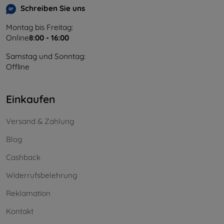
Schreiben Sie uns
Montag bis Freitag:
Online
8:00 - 16:00
Samstag und Sonntag:
Offline
Einkaufen
Versand & Zahlung
Blog
Cashback
Widerrufsbelehrung
Reklamation
Kontakt