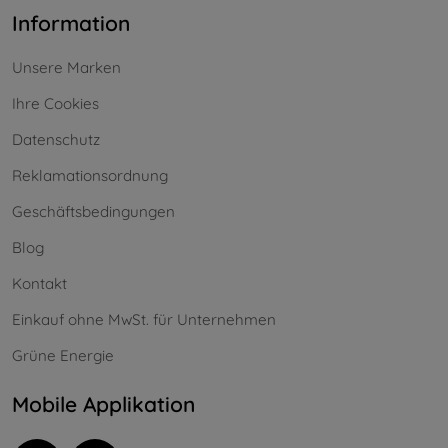
Information
Unsere Marken
Ihre Cookies
Datenschutz
Reklamationsordnung
Geschäftsbedingungen
Blog
Kontakt
Einkauf ohne MwSt. für Unternehmen
Grüne Energie
Mobile Applikation