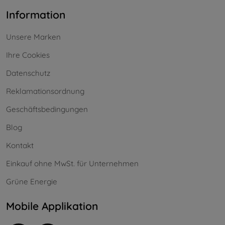
Information
Unsere Marken
Ihre Cookies
Datenschutz
Reklamationsordnung
Geschäftsbedingungen
Blog
Kontakt
Einkauf ohne MwSt. für Unternehmen
Grüne Energie
Mobile Applikation