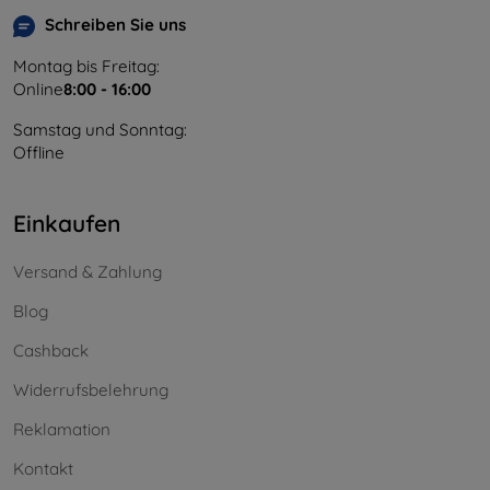
Schreiben Sie uns
Montag bis Freitag:
Online
8:00 - 16:00
Samstag und Sonntag:
Offline
Einkaufen
Versand & Zahlung
Blog
Cashback
Widerrufsbelehrung
Reklamation
Kontakt