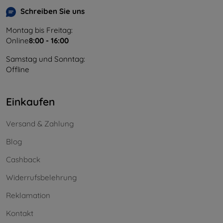
Schreiben Sie uns
Montag bis Freitag:
Online
8:00 - 16:00
Samstag und Sonntag:
Offline
Einkaufen
Versand & Zahlung
Blog
Cashback
Widerrufsbelehrung
Reklamation
Kontakt