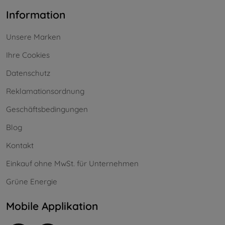
Information
Unsere Marken
Ihre Cookies
Datenschutz
Reklamationsordnung
Geschäftsbedingungen
Blog
Kontakt
Einkauf ohne MwSt. für Unternehmen
Grüne Energie
Mobile Applikation