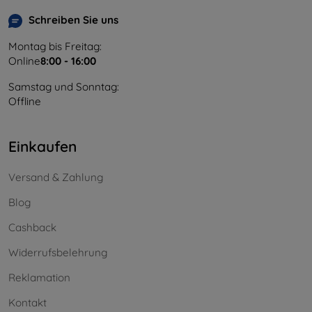
Schreiben Sie uns
Montag bis Freitag:
Online
8:00 - 16:00
Samstag und Sonntag:
Offline
Einkaufen
Versand & Zahlung
Blog
Cashback
Widerrufsbelehrung
Reklamation
Kontakt