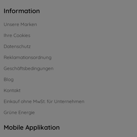
Information
Unsere Marken
Ihre Cookies
Datenschutz
Reklamationsordnung
Geschäftsbedingungen
Blog
Kontakt
Einkauf ohne MwSt. für Unternehmen
Grüne Energie
Mobile Applikation