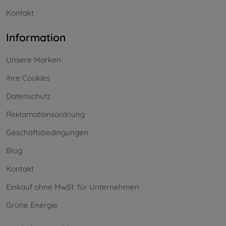
Kontakt
Information
Unsere Marken
Ihre Cookies
Datenschutz
Reklamationsordnung
Geschäftsbedingungen
Blog
Kontakt
Einkauf ohne MwSt. für Unternehmen
Grüne Energie