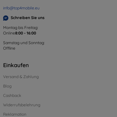
info@top4mobile.eu
Schreiben Sie uns
Montag bis Freitag:
Online
8:00 - 16:00
Samstag und Sonntag:
Offline
Einkaufen
Versand & Zahlung
Blog
Cashback
Widerrufsbelehrung
Reklamation