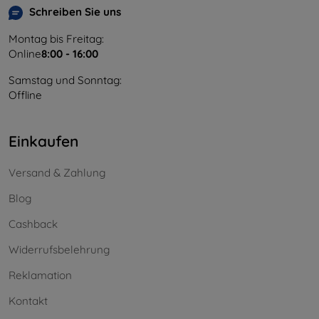
Schreiben Sie uns
Montag bis Freitag:
Online
8:00 - 16:00
Samstag und Sonntag:
Offline
Einkaufen
Versand & Zahlung
Blog
Cashback
Widerrufsbelehrung
Reklamation
Kontakt