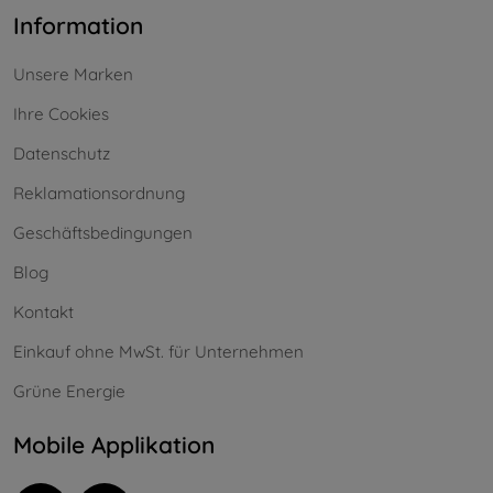
Information
Unsere Marken
Ihre Cookies
Datenschutz
Reklamationsordnung
Geschäftsbedingungen
Blog
Kontakt
Einkauf ohne MwSt. für Unternehmen
Grüne Energie
Mobile Applikation