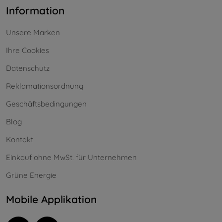
Information
Unsere Marken
Ihre Cookies
Datenschutz
Reklamationsordnung
Geschäftsbedingungen
Blog
Kontakt
Einkauf ohne MwSt. für Unternehmen
Grüne Energie
Mobile Applikation