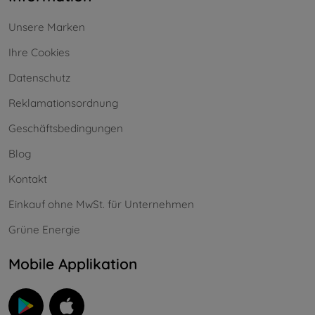
Unsere Marken
Ihre Cookies
Datenschutz
Reklamationsordnung
Geschäftsbedingungen
Blog
Kontakt
Einkauf ohne MwSt. für Unternehmen
Grüne Energie
Mobile Applikation