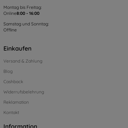
Montag bis Freitag:
Online
8:00 - 16:00
Samstag und Sonntag:
Offline
Einkaufen
Versand & Zahlung
Blog
Cashback
Widerrufsbelehrung
Reklamation
Kontakt
Information