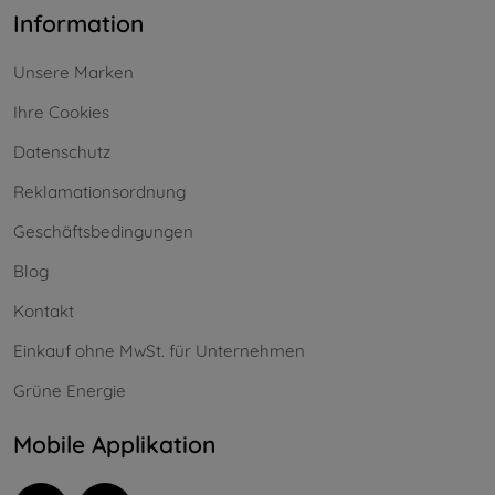
Information
Unsere Marken
Ihre Cookies
Datenschutz
Reklamationsordnung
Geschäftsbedingungen
Blog
Kontakt
Einkauf ohne MwSt. für Unternehmen
Grüne Energie
Mobile Applikation