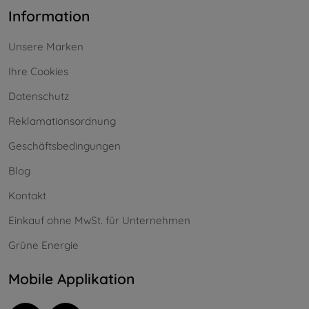
Information
Unsere Marken
Ihre Cookies
Datenschutz
Reklamationsordnung
Geschäftsbedingungen
Blog
Kontakt
Einkauf ohne MwSt. für Unternehmen
Grüne Energie
Mobile Applikation