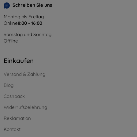
Schreiben Sie uns
Montag bis Freitag:
Online
8:00 - 16:00
Samstag und Sonntag:
Offline
Einkaufen
Versand & Zahlung
Blog
Cashback
Widerrufsbelehrung
Reklamation
Kontakt