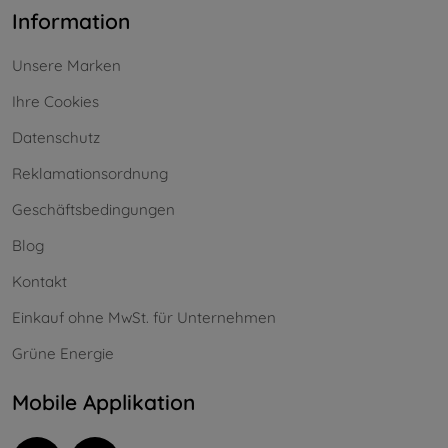
Information
Unsere Marken
Ihre Cookies
Datenschutz
Reklamationsordnung
Geschäftsbedingungen
Blog
Kontakt
Einkauf ohne MwSt. für Unternehmen
Grüne Energie
Mobile Applikation