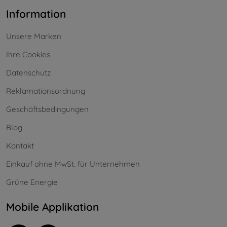
Information
Unsere Marken
Ihre Cookies
Datenschutz
Reklamationsordnung
Geschäftsbedingungen
Blog
Kontakt
Einkauf ohne MwSt. für Unternehmen
Grüne Energie
Mobile Applikation