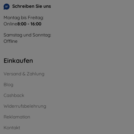
Schreiben Sie uns
Montag bis Freitag:
Online
8:00 - 16:00
Samstag und Sonntag:
Offline
Einkaufen
Versand & Zahlung
Blog
Cashback
Widerrufsbelehrung
Reklamation
Kontakt