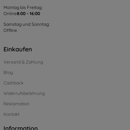
Montag bis Freitag:
Online
8:00 - 16:00
Samstag und Sonntag:
Offline
Einkaufen
Versand & Zahlung
Blog
Cashback
Widerrufsbelehrung
Reklamation
Kontakt
Information