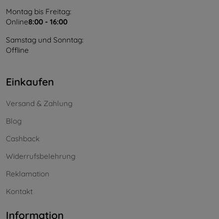
Montag bis Freitag:
Online
8:00 - 16:00
Samstag und Sonntag:
Offline
Einkaufen
Versand & Zahlung
Blog
Cashback
Widerrufsbelehrung
Reklamation
Kontakt
Information