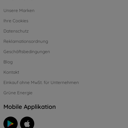
Unsere Marken
Ihre Cookies
Datenschutz
Reklamationsordnung
Geschäftsbedingungen
Blog
Kontakt
Einkauf ohne MwSt. für Unternehmen
Grüne Energie
Mobile Applikation