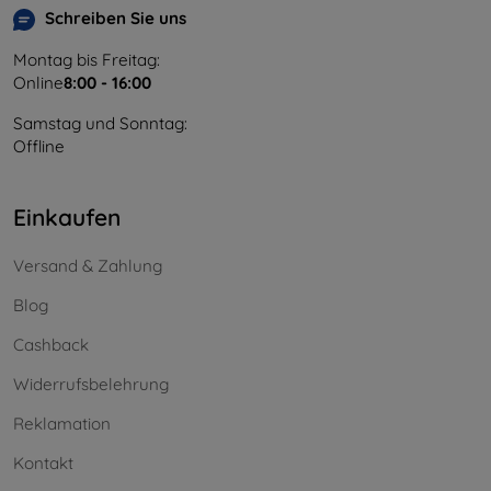
Schreiben Sie uns
Montag bis Freitag:
Online
8:00 - 16:00
Samstag und Sonntag:
Offline
Einkaufen
Versand & Zahlung
Blog
Cashback
Widerrufsbelehrung
Reklamation
Kontakt