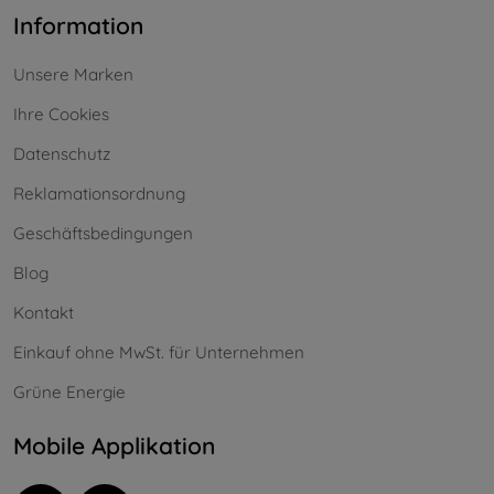
Information
Unsere Marken
Ihre Cookies
Datenschutz
Reklamationsordnung
Geschäftsbedingungen
Blog
Kontakt
Einkauf ohne MwSt. für Unternehmen
Grüne Energie
Mobile Applikation