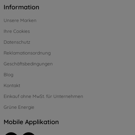
Information
Unsere Marken
Ihre Cookies
Datenschutz
Reklamationsordnung
Geschäftsbedingungen
Blog
Kontakt
Einkauf ohne MwSt. für Unternehmen
Grüne Energie
Mobile Applikation