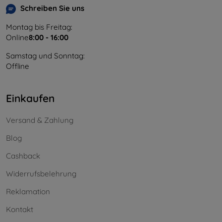
Schreiben Sie uns
Montag bis Freitag:
Online
8:00 - 16:00
Samstag und Sonntag:
Offline
Einkaufen
Versand & Zahlung
Blog
Cashback
Widerrufsbelehrung
Reklamation
Kontakt