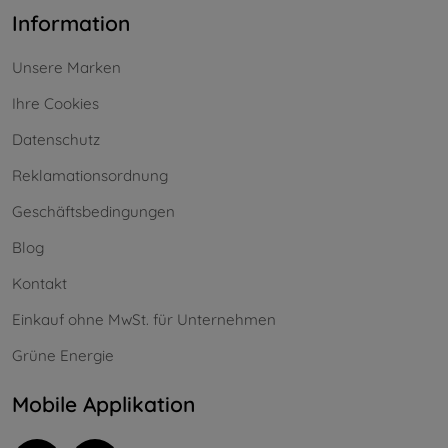
Information
Unsere Marken
Ihre Cookies
Datenschutz
Reklamationsordnung
Geschäftsbedingungen
Blog
Kontakt
Einkauf ohne MwSt. für Unternehmen
Grüne Energie
Mobile Applikation