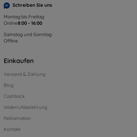
Schreiben Sie uns
Montag bis Freitag:
Online
8:00 - 16:00
Samstag und Sonntag:
Offline
Einkaufen
Versand & Zahlung
Blog
Cashback
Widerrufsbelehrung
Reklamation
Kontakt