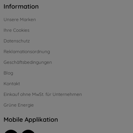
Information
Unsere Marken
Ihre Cookies
Datenschutz
Reklamationsordnung
Geschäftsbedingungen
Blog
Kontakt
Einkauf ohne MwSt. für Unternehmen
Grüne Energie
Mobile Applikation