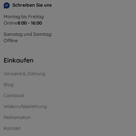
Schreiben Sie uns
Montag bis Freitag:
Online
8:00 - 16:00
Samstag und Sonntag:
Offline
Einkaufen
Versand & Zahlung
Blog
Cashback
Widerrufsbelehrung
Reklamation
Kontakt