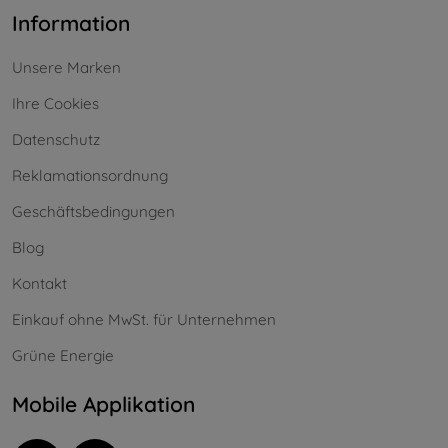
Information
Unsere Marken
Ihre Cookies
Datenschutz
Reklamationsordnung
Geschäftsbedingungen
Blog
Kontakt
Einkauf ohne MwSt. für Unternehmen
Grüne Energie
Mobile Applikation