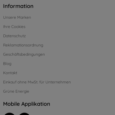
Information
Unsere Marken
Ihre Cookies
Datenschutz
Reklamationsordnung
Geschäftsbedingungen
Blog
Kontakt
Einkauf ohne MwSt. für Unternehmen
Grüne Energie
Mobile Applikation