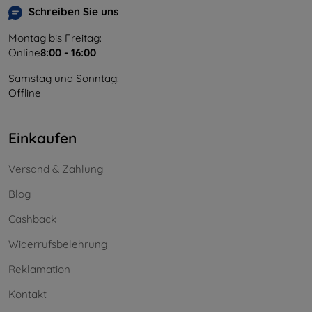
Schreiben Sie uns
Montag bis Freitag:
Online
8:00 - 16:00
Samstag und Sonntag:
Offline
Einkaufen
Versand & Zahlung
Blog
Cashback
Widerrufsbelehrung
Reklamation
Kontakt