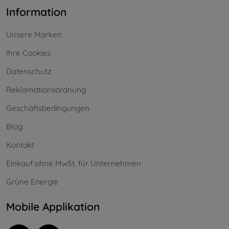
Information
Unsere Marken
Ihre Cookies
Datenschutz
Reklamationsordnung
Geschäftsbedingungen
Blog
Kontakt
Einkauf ohne MwSt. für Unternehmen
Grüne Energie
Mobile Applikation