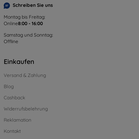
Schreiben Sie uns
Montag bis Freitag:
Online
8:00 - 16:00
Samstag und Sonntag:
Offline
Einkaufen
Versand & Zahlung
Blog
Cashback
Widerrufsbelehrung
Reklamation
Kontakt