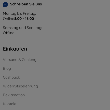
Schreiben Sie uns
Montag bis Freitag:
Online
8:00 - 16:00
Samstag und Sonntag:
Offline
Einkaufen
Versand & Zahlung
Blog
Cashback
Widerrufsbelehrung
Reklamation
Kontakt