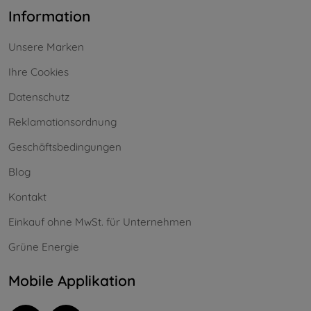
Information
Unsere Marken
Ihre Cookies
Datenschutz
Reklamationsordnung
Geschäftsbedingungen
Blog
Kontakt
Einkauf ohne MwSt. für Unternehmen
Grüne Energie
Mobile Applikation