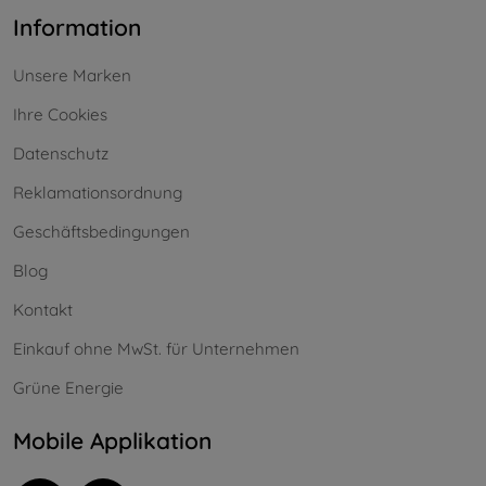
Information
Unsere Marken
Ihre Cookies
Datenschutz
Reklamationsordnung
Geschäftsbedingungen
Blog
Kontakt
Einkauf ohne MwSt. für Unternehmen
Grüne Energie
Mobile Applikation