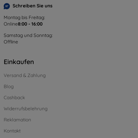
Schreiben Sie uns
Montag bis Freitag:
Online
8:00 - 16:00
Samstag und Sonntag:
Offline
Einkaufen
Versand & Zahlung
Blog
Cashback
Widerrufsbelehrung
Reklamation
Kontakt