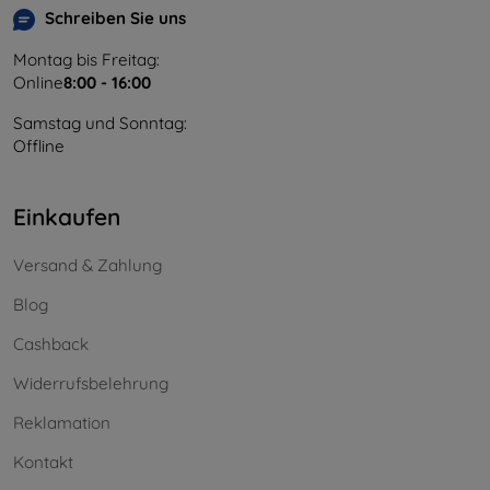
Schreiben Sie uns
Montag bis Freitag:
Online
8:00 - 16:00
Samstag und Sonntag:
Offline
Einkaufen
Versand & Zahlung
Blog
Cashback
Widerrufsbelehrung
Reklamation
Kontakt