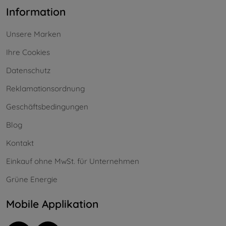
Information
Unsere Marken
Ihre Cookies
Datenschutz
Reklamationsordnung
Geschäftsbedingungen
Blog
Kontakt
Einkauf ohne MwSt. für Unternehmen
Grüne Energie
Mobile Applikation