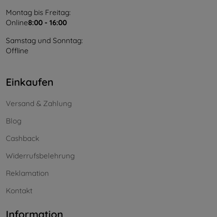
Montag bis Freitag:
Online
8:00 - 16:00
Samstag und Sonntag:
Offline
Einkaufen
Versand & Zahlung
Blog
Cashback
Widerrufsbelehrung
Reklamation
Kontakt
Information