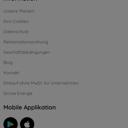
Unsere Marken
Ihre Cookies
Datenschutz
Reklamationsordnung
Geschäftsbedingungen
Blog
Kontakt
Einkauf ohne MwSt. für Unternehmen
Grüne Energie
Mobile Applikation