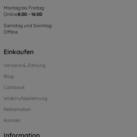
Montag bis Freitag:
Online
8:00 - 16:00
Samstag und Sonntag:
Offline
Einkaufen
Versand & Zahlung
Blog
Cashback
Widerrufsbelehrung
Reklamation
Kontakt
Information