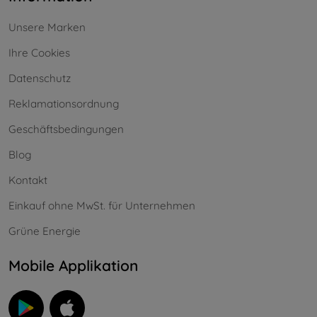
Unsere Marken
Ihre Cookies
Datenschutz
Reklamationsordnung
Geschäftsbedingungen
Blog
Kontakt
Einkauf ohne MwSt. für Unternehmen
Grüne Energie
Mobile Applikation