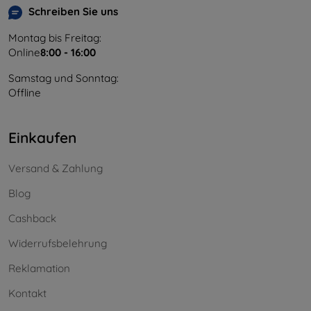
Schreiben Sie uns
Montag bis Freitag:
Online
8:00 - 16:00
Samstag und Sonntag:
Offline
Einkaufen
Versand & Zahlung
Blog
Cashback
Widerrufsbelehrung
Reklamation
Kontakt