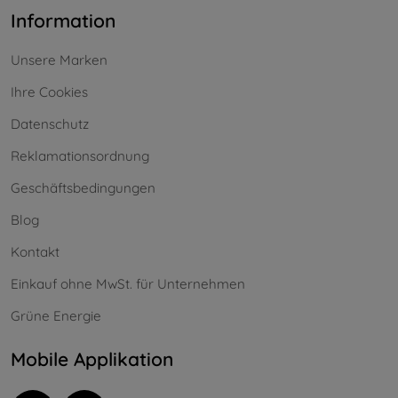
Information
Unsere Marken
Ihre Cookies
Datenschutz
Reklamationsordnung
Geschäftsbedingungen
Blog
Kontakt
Einkauf ohne MwSt. für Unternehmen
Grüne Energie
Mobile Applikation