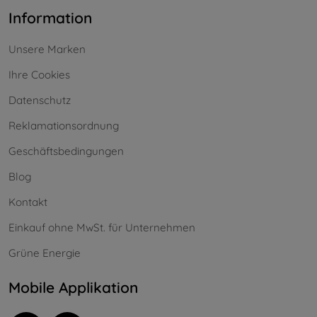
Information
Unsere Marken
Ihre Cookies
Datenschutz
Reklamationsordnung
Geschäftsbedingungen
Blog
Kontakt
Einkauf ohne MwSt. für Unternehmen
Grüne Energie
Mobile Applikation