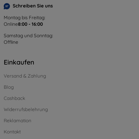
Schreiben Sie uns
Montag bis Freitag:
Online
8:00 - 16:00
Samstag und Sonntag:
Offline
Einkaufen
Versand & Zahlung
Blog
Cashback
Widerrufsbelehrung
Reklamation
Kontakt