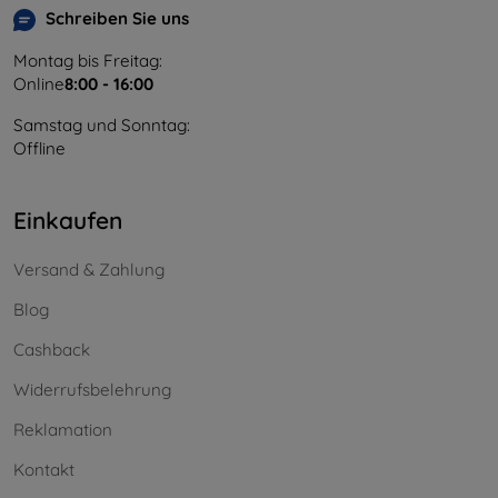
Schreiben Sie uns
Montag bis Freitag:
Online
8:00 - 16:00
Samstag und Sonntag:
Offline
Einkaufen
Versand & Zahlung
Blog
Cashback
Widerrufsbelehrung
Reklamation
Kontakt