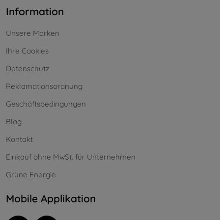
Information
Unsere Marken
Ihre Cookies
Datenschutz
Reklamationsordnung
Geschäftsbedingungen
Blog
Kontakt
Einkauf ohne MwSt. für Unternehmen
Grüne Energie
Mobile Applikation