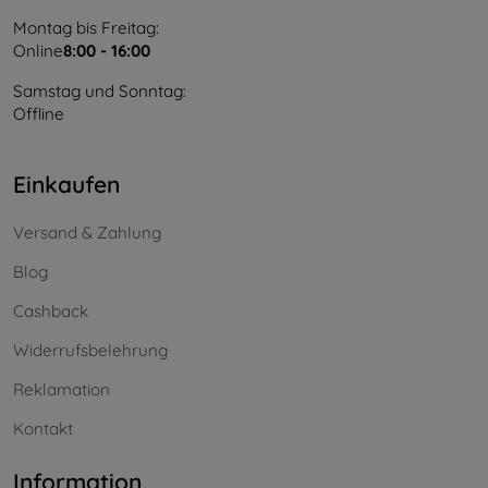
Montag bis Freitag:
Online
8:00 - 16:00
Samstag und Sonntag:
Offline
Einkaufen
Versand & Zahlung
Blog
Cashback
Widerrufsbelehrung
Reklamation
Kontakt
Information