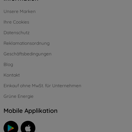
Unsere Marken
Ihre Cookies
Datenschutz
Reklamationsordnung
Geschäftsbedingungen
Blog
Kontakt
Einkauf ohne MwSt. für Unternehmen
Grüne Energie
Mobile Applikation