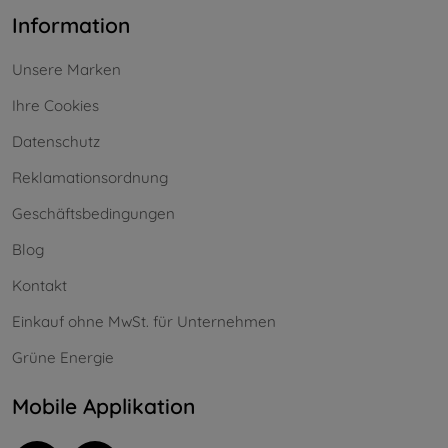
Information
Unsere Marken
Ihre Cookies
Datenschutz
Reklamationsordnung
Geschäftsbedingungen
Blog
Kontakt
Einkauf ohne MwSt. für Unternehmen
Grüne Energie
Mobile Applikation