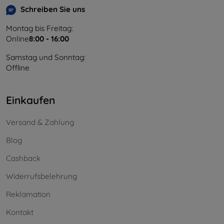
Schreiben Sie uns
Montag bis Freitag:
Online
8:00 - 16:00
Samstag und Sonntag:
Offline
Einkaufen
Versand & Zahlung
Blog
Cashback
Widerrufsbelehrung
Reklamation
Kontakt