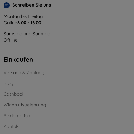
Schreiben Sie uns
Montag bis Freitag:
Online
8:00 - 16:00
Samstag und Sonntag:
Offline
Einkaufen
Versand & Zahlung
Blog
Cashback
Widerrufsbelehrung
Reklamation
Kontakt