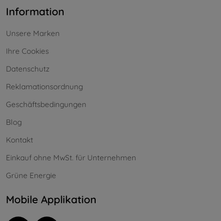
Information
Unsere Marken
Ihre Cookies
Datenschutz
Reklamationsordnung
Geschäftsbedingungen
Blog
Kontakt
Einkauf ohne MwSt. für Unternehmen
Grüne Energie
Mobile Applikation