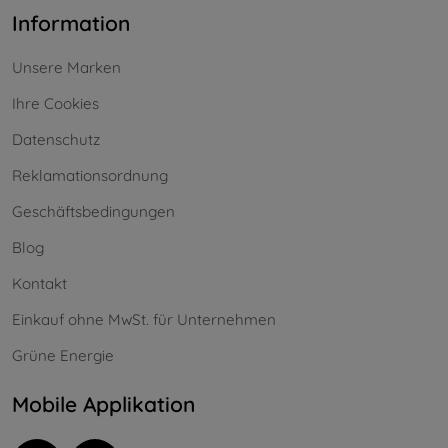
Information
Unsere Marken
Ihre Cookies
Datenschutz
Reklamationsordnung
Geschäftsbedingungen
Blog
Kontakt
Einkauf ohne MwSt. für Unternehmen
Grüne Energie
Mobile Applikation