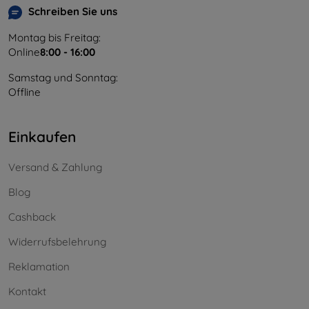
Schreiben Sie uns
Montag bis Freitag:
Online
8:00 - 16:00
Samstag und Sonntag:
Offline
Einkaufen
Versand & Zahlung
Blog
Cashback
Widerrufsbelehrung
Reklamation
Kontakt