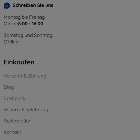
Schreiben Sie uns
Montag bis Freitag:
Online
8:00 - 16:00
Samstag und Sonntag:
Offline
Einkaufen
Versand & Zahlung
Blog
Cashback
Widerrufsbelehrung
Reklamation
Kontakt