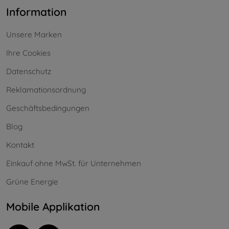
Information
Unsere Marken
Ihre Cookies
Datenschutz
Reklamationsordnung
Geschäftsbedingungen
Blog
Kontakt
Einkauf ohne MwSt. für Unternehmen
Grüne Energie
Mobile Applikation