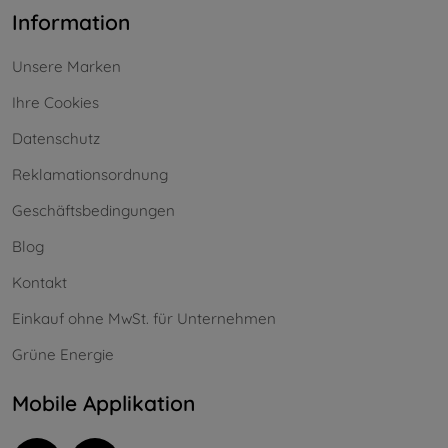
Information
Unsere Marken
Ihre Cookies
Datenschutz
Reklamationsordnung
Geschäftsbedingungen
Blog
Kontakt
Einkauf ohne MwSt. für Unternehmen
Grüne Energie
Mobile Applikation