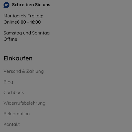
Schreiben Sie uns
Montag bis Freitag:
Online
8:00 - 16:00
Samstag und Sonntag:
Offline
Einkaufen
Versand & Zahlung
Blog
Cashback
Widerrufsbelehrung
Reklamation
Kontakt