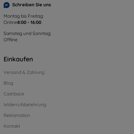
Schreiben Sie uns
Montag bis Freitag:
Online
8:00 - 16:00
Samstag und Sonntag:
Offline
Einkaufen
Versand & Zahlung
Blog
Cashback
Widerrufsbelehrung
Reklamation
Kontakt