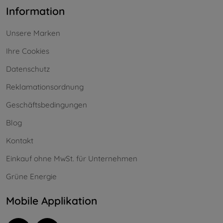
Information
Unsere Marken
Ihre Cookies
Datenschutz
Reklamationsordnung
Geschäftsbedingungen
Blog
Kontakt
Einkauf ohne MwSt. für Unternehmen
Grüne Energie
Mobile Applikation