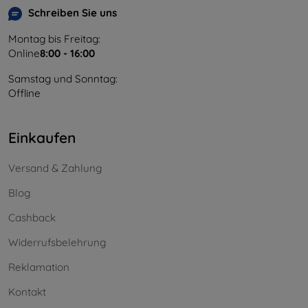
Schreiben Sie uns
Montag bis Freitag:
Online
8:00 - 16:00
Samstag und Sonntag:
Offline
Einkaufen
Versand & Zahlung
Blog
Cashback
Widerrufsbelehrung
Reklamation
Kontakt