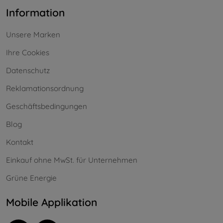
Information
Unsere Marken
Ihre Cookies
Datenschutz
Reklamationsordnung
Geschäftsbedingungen
Blog
Kontakt
Einkauf ohne MwSt. für Unternehmen
Grüne Energie
Mobile Applikation