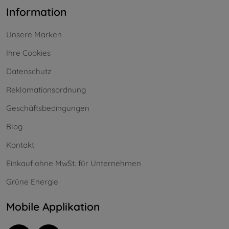
Information
Unsere Marken
Ihre Cookies
Datenschutz
Reklamationsordnung
Geschäftsbedingungen
Blog
Kontakt
Einkauf ohne MwSt. für Unternehmen
Grüne Energie
Mobile Applikation