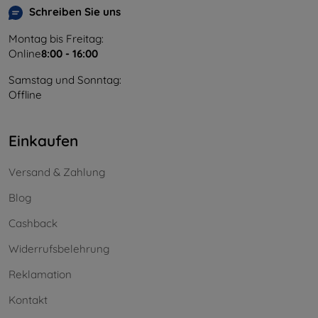
Schreiben Sie uns
Montag bis Freitag:
Online
8:00 - 16:00
Samstag und Sonntag:
Offline
Einkaufen
Versand & Zahlung
Blog
Cashback
Widerrufsbelehrung
Reklamation
Kontakt