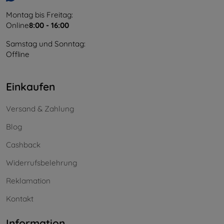
Montag bis Freitag:
Online
8:00 - 16:00
Samstag und Sonntag:
Offline
Einkaufen
Versand & Zahlung
Blog
Cashback
Widerrufsbelehrung
Reklamation
Kontakt
Information