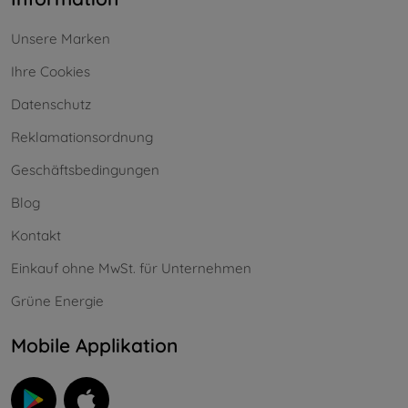
Unsere Marken
Ihre Cookies
Datenschutz
Reklamationsordnung
Geschäftsbedingungen
Blog
Kontakt
Einkauf ohne MwSt. für Unternehmen
Grüne Energie
Mobile Applikation