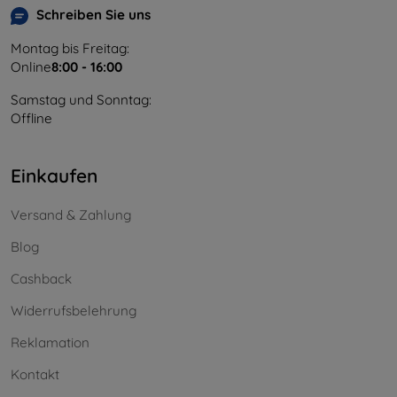
Schreiben Sie uns
Montag bis Freitag:
Online
8:00 - 16:00
Samstag und Sonntag:
Offline
Einkaufen
Versand & Zahlung
Blog
Cashback
Widerrufsbelehrung
Reklamation
Kontakt