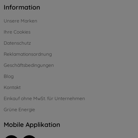
Information
Unsere Marken
Ihre Cookies
Datenschutz
Reklamationsordnung
Geschäftsbedingungen
Blog
Kontakt
Einkauf ohne MwSt. für Unternehmen
Grüne Energie
Mobile Applikation